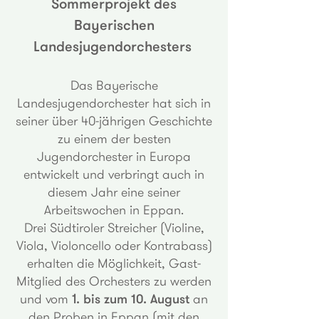
Sommerprojekt des
Bayerischen
Landesjugendorchesters
Das Bayerische
Landesjugendorchester hat sich in
seiner über 40-jährigen Geschichte
zu einem der besten
Jugendorchester in Europa
entwickelt und verbringt auch in
diesem Jahr eine seiner
Arbeitswochen in Eppan.
Drei Südtiroler Streicher (Violine,
Viola, Violoncello oder Kontrabass)
erhalten die Möglichkeit, Gast-
Mitglied des Orchesters zu werden
und vom
1
. bis zum 10. August
an
den Proben in Eppan (mit den