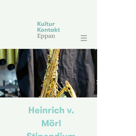
Heinrich v.
Mörl