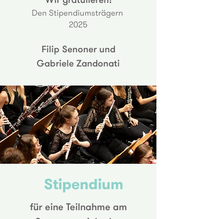
Den Stipendiumsträgern
2025
Filip Senoner und
Gabriele Zandonati
Stipendium
für eine Teilnahme am