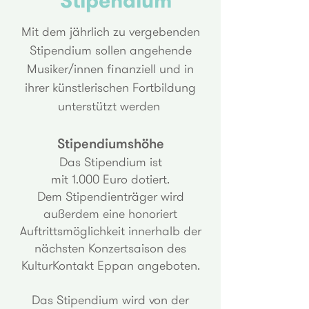
Stipendium
Mit dem jährlich zu vergebenden
Stipendium sollen angehende
Musiker/innen finanziell und in
ihrer künstlerischen Fortbildung
unterstützt werden
Stipendiumshöhe
Das Stipendium ist
mit 1.000 Euro dotiert.
Dem Stipendienträger wird
außerdem eine honoriert
Auftrittsmöglichkeit innerhalb der
nächsten Konzertsaison des
KulturKontakt Eppan angeboten.
Das Stipendium wird von der