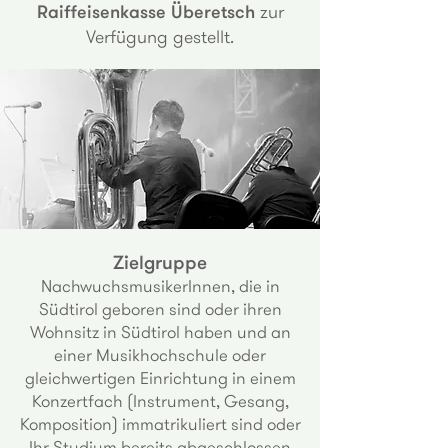
Raiffeisenkasse Überetsch
zur
Verfügung gestellt.
Zielgruppe
NachwuchsmusikerInnen, die in
Südtirol geboren sind oder ihren
Wohnsitz in Südtirol haben und an
einer Musikhochschule oder
gleichwertigen Einrichtung in einem
Konzertfach (Instrument, Gesang,
Komposition) immatrikuliert sind oder
Ihr Studium bereits abgeschlossen