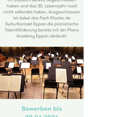
haben und das 30. Lebensjahr noch
nicht vollendet haben. Ausgeschlossen
ist dabei das Fach Klavier, da
KulturKontakt Eppan die pianistische
Talentförderung bereits mit der Piano
Academy Eppan abdeckt.
Bewerben bis