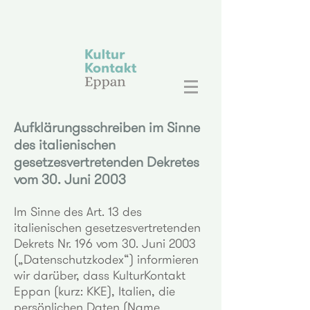
Aufklärungsschreiben im Sinne
des italienischen
gesetzesvertretenden Dekretes
vom 30. Juni 2003
Im Sinne des Art. 13 des
italienischen gesetzesvertretenden
Dekrets Nr. 196 vom 30. Juni 2003
(„Datenschutzkodex“) informieren
wir darüber, dass KulturKontakt
Eppan (kurz: KKE), Italien, die
persönlichen Daten (Name,