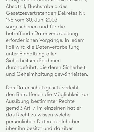
Absatz 1, Buchstabe a des
Gesetzesvertretenden Dekretes Nr.
196 vom 30. Juni 2003
vorgesehenen und für die
betreffende Datenverarbeitung
erforderlichen Vorgänge. In jedem
Fall wird die Datenverarbeitung
unter Einhaltung aller
Sicherheitsmaßnahmen
durchgeführt, die deren Sicherheit
und Geheimhaltung gewährleisten.
Das Datenschutzgesetz verleiht
den Betroffenen die Möglichkeit zur
Ausübung bestimmter Rechte
gemäß Art. 7. Im einzelnen hat er
das Recht zu wissen welche
persönlichen Daten der Inhaber
über ihn besitzt und darüber