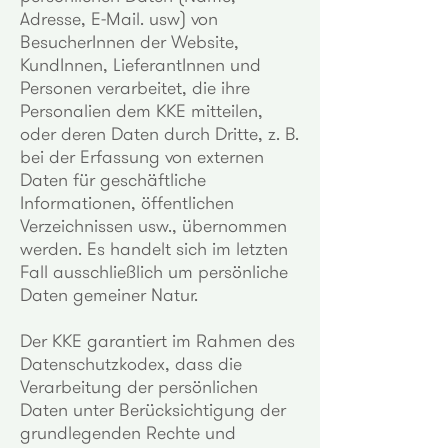
Adresse, E-Mail. usw) von
BesucherInnen der Website,
KundInnen, LieferantInnen und
Personen verarbeitet, die ihre
Personalien dem KKE mitteilen,
oder deren Daten durch Dritte, z. B.
bei der Erfassung von externen
Daten für geschäftliche
Informationen, öffentlichen
Verzeichnissen usw., übernommen
werden. Es handelt sich im letzten
Fall ausschließlich um persönliche
Daten gemeiner Natur.
Der KKE garantiert im Rahmen des
Datenschutzkodex, dass die
Verarbeitung der persönlichen
Daten unter Berücksichtigung der
grundlegenden Rechte und