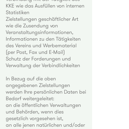
KKE wie das Ausfüllen von internen
Statistiken
Zielstellungen geschäftlicher Art
wie die Zusendung von
Veranstaltungsinformationen,
Informationen zu den Tätigkeiten
des Vereins und Werbematerial
(per Post, Fax und E-Mail)
Schutz der Forderungen und
Verwaltung der Verbindlichkeiten
In Bezug auf die oben
angegebenen Zielstellungen
werden Ihre persönlichen Daten bei
Bedarf weitergeleitet:
an die öffentlichen Verwaltungen
und Behörden, wenn dies
gesetzlich vorgesehen ist,
an alle jenen natürlichen und/oder