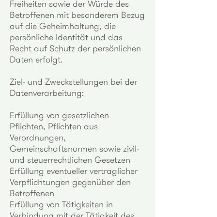
Freiheiten sowie der Würde des
Betroffenen mit besonderem Bezug
auf die Geheimhaltung, die
persönliche Identität und das
Recht auf Schutz der persönlichen
Daten erfolgt.
Ziel- und Zweckstellungen bei der
Datenverarbeitung:
Erfüllung von gesetzlichen
Pflichten, Pflichten aus
Verordnungen,
Gemeinschaftsnormen sowie zivil-
und steuerrechtlichen Gesetzen
Erfüllung eventueller vertraglicher
Verpflichtungen gegenüber den
Betroffenen
Erfüllung von Tätigkeiten in
Verbindung mit der Tätigkeit des