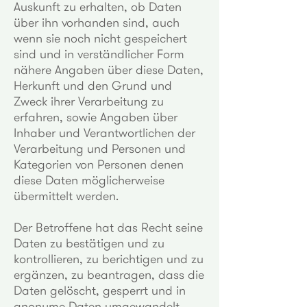
Auskunft zu erhalten, ob Daten
über ihn vorhanden sind, auch
wenn sie noch nicht gespeichert
sind und in verständlicher Form
nähere Angaben über diese Daten,
Herkunft und den Grund und
Zweck ihrer Verarbeitung zu
erfahren, sowie Angaben über
Inhaber und Verantwortlichen der
Verarbeitung und Personen und
Kategorien von Personen denen
diese Daten möglicherweise
übermittelt werden.
Der Betroffene hat das Recht seine
Daten zu bestätigen und zu
kontrollieren, zu berichtigen und zu
ergänzen, zu beantragen, dass die
Daten gelöscht, gesperrt und in
anonyme Daten umgewandelt