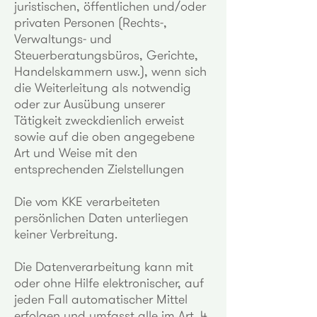
juristischen, öffentlichen und/oder
privaten Personen (Rechts-,
Verwaltungs- und
Steuerberatungsbüros, Gerichte,
Handelskammern usw.), wenn sich
die Weiterleitung als notwendig
oder zur Ausübung unserer
Tätigkeit zweckdienlich erweist
sowie auf die oben angegebene
Art und Weise mit den
entsprechenden Zielstellungen
Die vom KKE verarbeiteten
persönlichen Daten unterliegen
keiner Verbreitung.
Die Datenverarbeitung kann mit
oder ohne Hilfe elektronischer, auf
jeden Fall automatischer Mittel
erfolgen und umfasst alle im Art. 4,