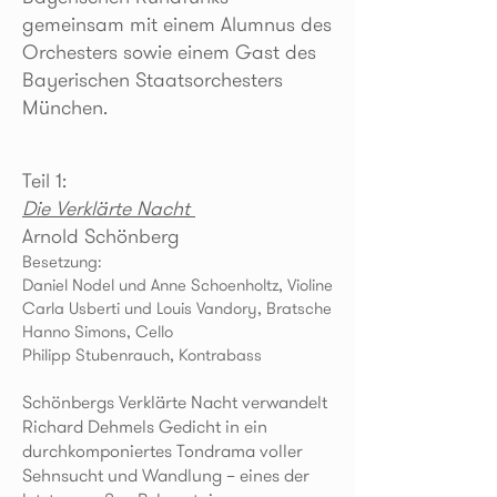
gemeinsam mit einem Alumnus des
Orchesters sowie einem Gast des
Bayerischen Staatsorchesters
München.
Teil 1:
Die Verklärte Nacht
Arnold Schönberg
Besetzung:
Daniel Nodel und Anne Schoenholtz, Violine
Carla Usberti und Louis Vandory, Bratsche
Hanno Simons, Cello
Philipp Stubenrauch, Kontrabass
Schönbergs Verklärte Nacht verwandelt
Richard Dehmels Gedicht in ein
durchkomponiertes Tondrama voller
Sehnsucht und Wandlung – eines der