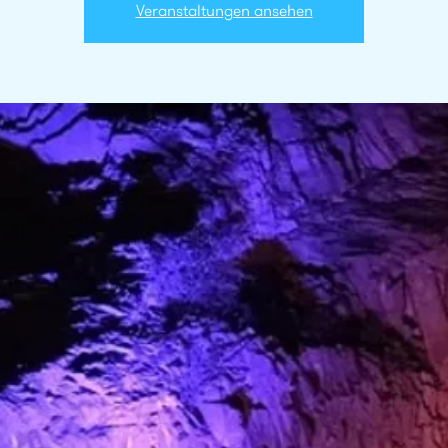
Veranstaltungen ansehen