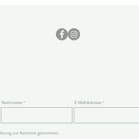
Nachname
E-Mail-Adresse
lärung zur Kenntnis genommen.