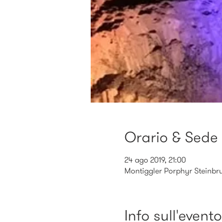
Orario & Sede
24 ago 2019, 21:00
Montiggler Porphyr Steinbru
Info sull'evento