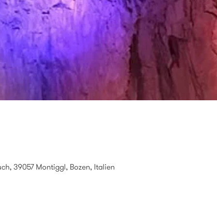
ch, 39057 Montiggl, Bozen, Italien