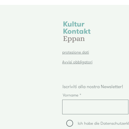
protezione dati
Avvisi obbligatori
Iscriviti alla nostra Newsletter!
Vorname
Ich habe die Datenschutzerk