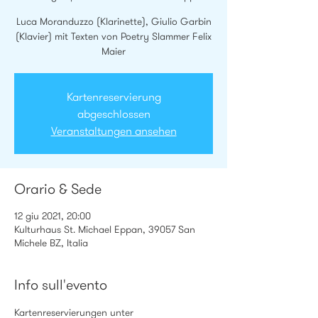
Luca Moranduzzo (Klarinette), Giulio Garbin
(Klavier) mit Texten von Poetry Slammer Felix
Maier
Kartenreservierung
abgeschlossen
Veranstaltungen ansehen
Orario & Sede
12 giu 2021, 20:00
Kulturhaus St. Michael Eppan, 39057 San
Michele BZ, Italia
Info sull'evento
Kartenreservierungen unter 