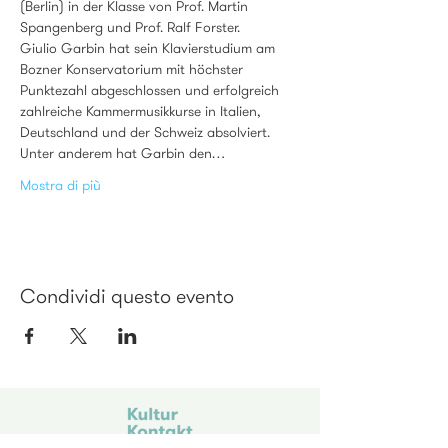
(Berlin) in der Klasse von Prof. Martin 
Spangenberg und Prof. Ralf Forster.
Giulio Garbin hat sein Klavierstudium am 
Bozner Konservatorium mit höchster 
Punktezahl abgeschlossen und erfolgreich 
zahlreiche Kammermusikkurse in Italien, 
Deutschland und der Schweiz absolviert. 
Unter anderem hat Garbin den…
Mostra di più
Condividi questo evento