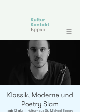
Klassik, Moderne und
Poetry Slam
sab 12 giu
  |  
Kulturhaus St. Michael Eppan