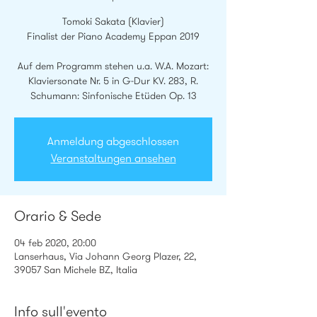
Tomoki Sakata (Klavier)
Finalist der Piano Academy Eppan 2019
Auf dem Programm stehen u.a. W.A. Mozart:
Klaviersonate Nr. 5 in G-Dur KV. 283, R.
Anmeldung abgeschlossen
Veranstaltungen ansehen
Orario & Sede
04 feb 2020, 20:00
Lanserhaus, Via Johann Georg Plazer, 22,
39057 San Michele BZ, Italia
Info sull'evento