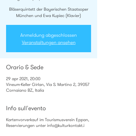
Bläserquintett der Bayerischen Staatsoper
München und Ewa Kupiec (Klavier)
Anmeldung abgeschlossen
Veranstaltungen ansehen
Orario & Sede
29 apr 2021, 20:00
Vineum-Keller Girlan, Via S. Martino 2, 39057
Cornaiano BZ, Italia
Info sull'evento
Kartenvorverkauf im Tourismusverein Eppan,
Reservierungen unter info@kulturkontakt.i